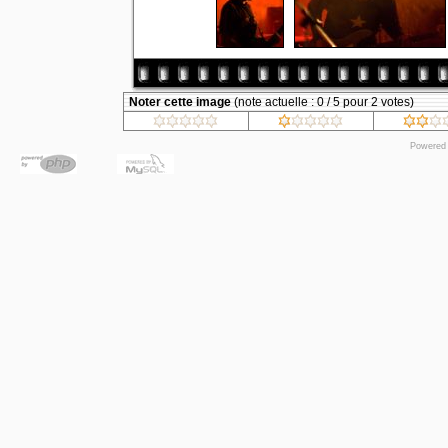
Noter cette image
(note actuelle : 0 / 5 pour 2 votes)
Powered